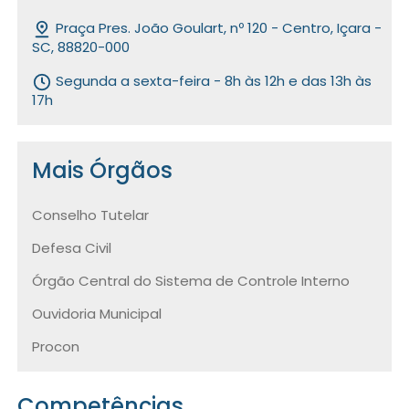
Praça Pres. João Goulart, nº 120 - Centro, Içara -
SC, 88820-000
Segunda a sexta-feira - 8h às 12h e das 13h às
17h
Mais Órgãos
Conselho Tutelar
Defesa Civil
Órgão Central do Sistema de Controle Interno
Ouvidoria Municipal
Procon
Competências