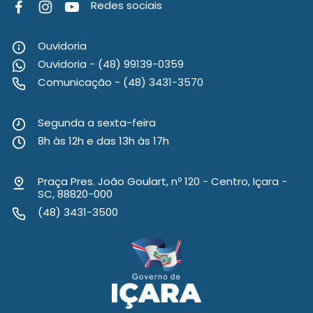
Redes sociais
Ouvidoria
Ouvidoria - (48) 99139-0359
Comunicação - (48) 3431-3570
Segunda a sexta-feira
8h às 12h e das 13h às 17h
Praça Pres. João Goulart, nº 120 - Centro, Içara -
SC, 88820-000
(48) 3431-3500