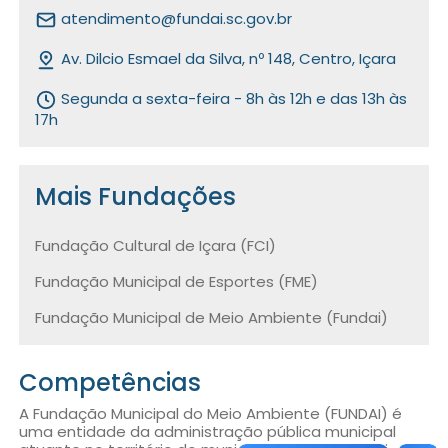
atendimento@fundai.sc.gov.br
Av. Dilcio Esmael da Silva, nº 148, Centro, Içara
Segunda a sexta-feira - 8h às 12h e das 13h às
17h
Mais Fundações
Fundação Cultural de Içara (FCI)
Fundação Municipal de Esportes (FME)
Fundação Municipal de Meio Ambiente (Fundai)
Competências
A Fundação Municipal do Meio Ambiente (FUNDAI) é
uma entidade da administração pública municipal