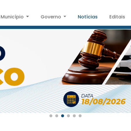
Município
Governo
Notícias
Editais