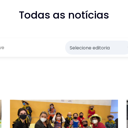
Todas as notícias