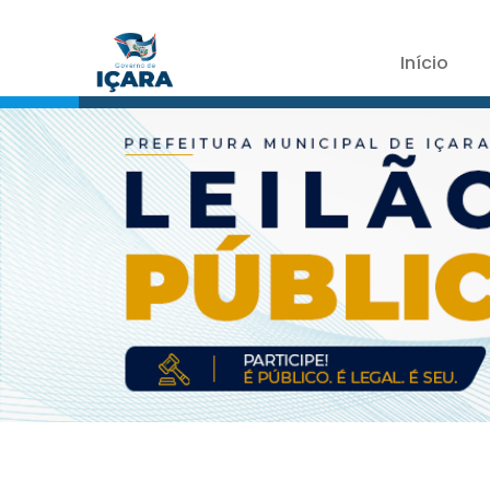
Início