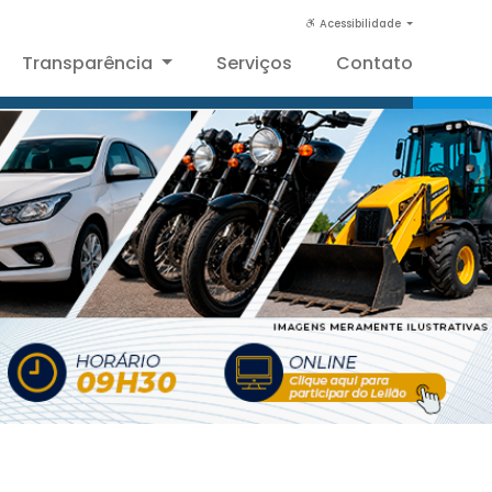
Acessibilidade
Transparência
Serviços
Contato