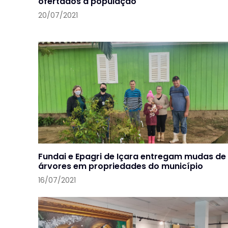
ofertados à população
20/07/2021
Fundai e Epagri de Içara entregam mudas de
árvores em propriedades do município
16/07/2021