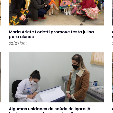
Maria Arlete Lodetti promove festa julina
para alunos
20/07/2021
Algumas unidades de saúde de Içara já