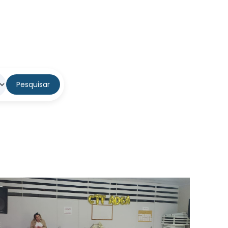
Pesquisar